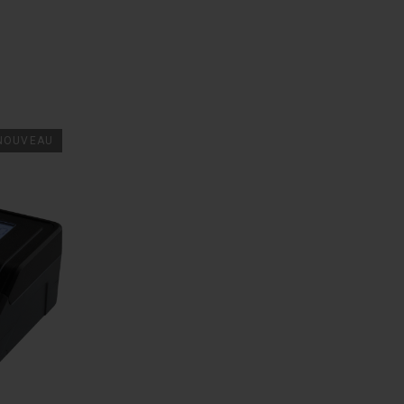
NOUVEAU