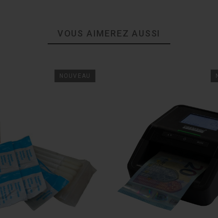
VOUS AIMEREZ AUSSI
NOUVEAU