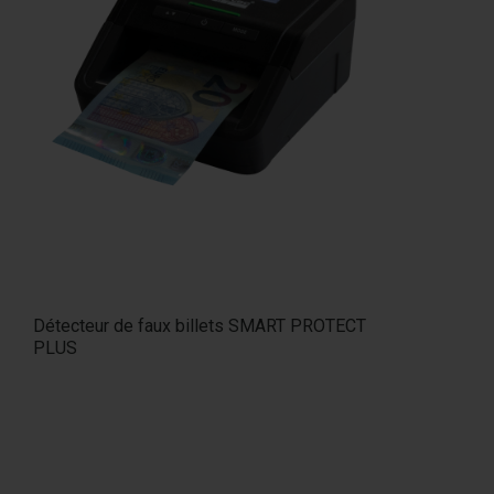
Détecteur de faux billets SMART PROTECT
PLUS