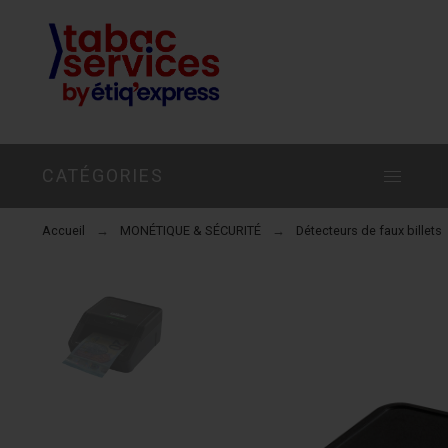
CATÉGORIES
Accueil
MONÉTIQUE & SÉCURITÉ
Détecteurs de faux billets