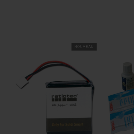
NOUVEAU