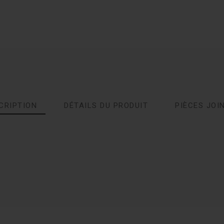
CRIPTION
DÉTAILS DU PRODUIT
PIÈCES JOI