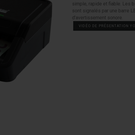
simple, rapide et fiable. Les 
sont signalés par une barre L
d’avertissement sonore.
VIDÉO DE PRÉSENTATION Y