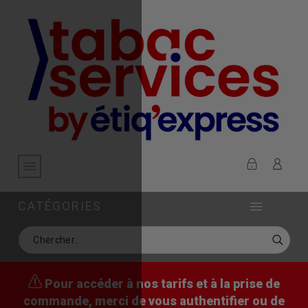
CATÉGORIES
Pour accéder à nos tarifs et à la prise de
commande, merci de vous authentifier ou de